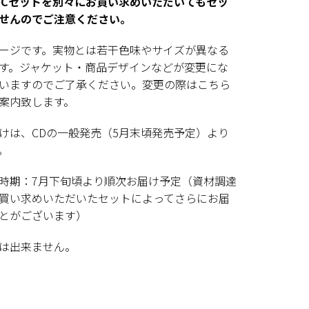
、Cセットを別々にお買い求めいただいてもセッ
せんのでご注意ください。
ージです。実物とは若干色味やサイズが異なる
す。
ジャケット・商品デザインなどが変更にな
いますのでご了承ください。変更の際はこちら
案内致します。
けは、CDの一般発売（5月末頃発売予定）より
。
時期：7月下旬頃より順次お届け予定（資材調達
買い求めいただいたセットによってさらにお届
とがございます）
は出来ません。