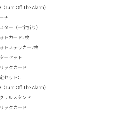
（Turn Off The Alarm）
ーチ
スター（十字折り）
ォトカード2枚
ォトステッカー2枚
ターセット
リックカード
限定セットC
（Turn Off The Alarm）
クリルスタンド
リックカード