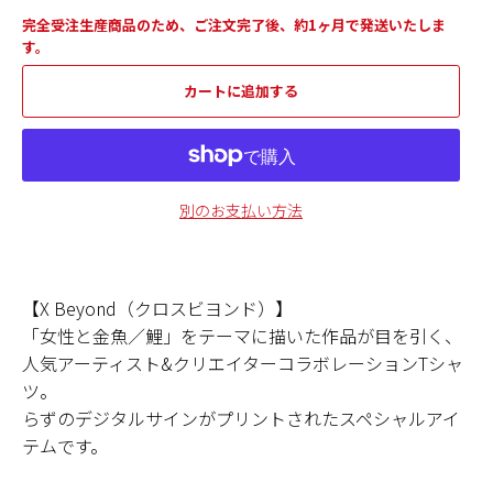
完全受注生産商品のため、ご注文完了後、約1ヶ月で発送いたしま
す。
カートに追加する
別のお支払い方法
【X Beyond（クロスビヨンド）】
「女性と金魚／鯉」をテーマに描いた作品が目を引く、
人気アーティスト&クリエイターコラボレーションTシャ
ツ。
らずのデジタルサインがプリントされたスペシャルアイ
テムです。