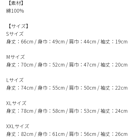
【素材】
綿100%
【サイズ】
Sサイズ
身丈：66cm / 身巾：49cm / 肩巾：44cm / 袖丈：19cm
Mサイズ
身丈：70cm / 身巾：52cm / 肩巾：47cm / 袖丈：20cm
Lサイズ
身丈：74cm / 身巾：55cm / 肩巾：50cm / 袖丈：22cm
XLサイズ
身丈：78cm / 身巾：58cm / 肩巾：53cm / 袖丈：24cm
XXLサイズ
身丈：82cm / 身巾：61cm / 肩巾：56cm / 袖丈：26cm