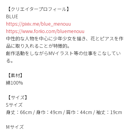
【クリエイタープロフィール】
BLUE
https://pixiv.me/blue_menouu
https://www.foriio.com/bluemenouu
中性的な人物を中心に少年少女を描き、花とピアスを作
品に取り入れることが特徴的。
創作活動をしながらMVイラスト等の仕事をこなしてい
る。
【素材】
綿100%
【サイズ】
Sサイズ
身丈：66cm / 身巾：49cm / 肩巾：44cm / 袖丈：19cm
Mサイズ