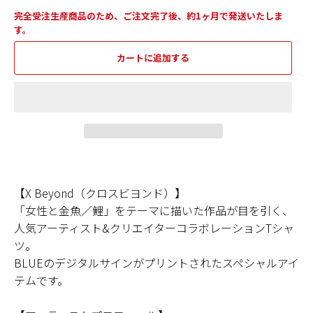
完全受注生産商品のため、ご注文完了後、約1ヶ月で発送いたしま
す。
カートに追加する
【X Beyond（クロスビヨンド）】
「女性と金魚／鯉」をテーマに描いた作品が目を引く、
人気アーティスト&クリエイターコラボレーションTシャ
ツ。
BLUEのデジタルサインがプリントされたスペシャルアイ
テムです。