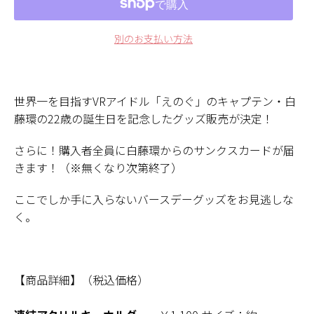
別のお支払い方法
世界一を目指すVRアイドル「えのぐ」のキャプテン・白
藤環の22歳の誕生日を記念したグッズ販売が決定！
さらに！購入者全員に白藤環からのサンクスカードが届
きます！（※無くなり次第終了）
ここでしか手に入らないバースデーグッズをお見逃しな
く。
【商品詳細】（税込価格）